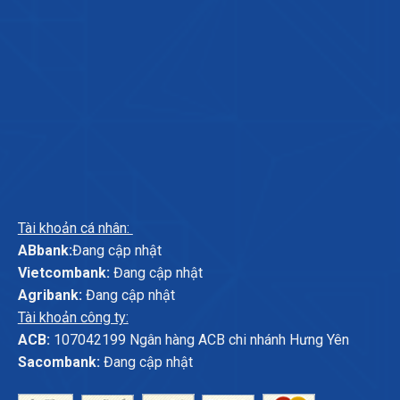
Tài khoản cá nhân:
ABbank:
Đang cập nhật
Vietcombank:
Đang cập nhật
Agribank:
Đang cập nhật
Tài khoản công ty:
ACB:
107042199 Ngân hàng ACB chi nhánh Hưng Yên
Sacombank:
Đang cập nhật