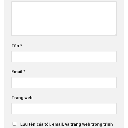
Tên
*
Email
*
Trang web
Lưu tên của tôi, email, và trang web trong trình