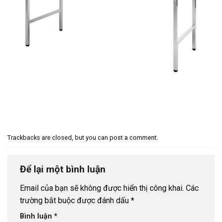
Trackbacks are closed, but you can
post a comment
.
Để lại một bình luận
Email của bạn sẽ không được hiển thị công khai.
Các
trường bắt buộc được đánh dấu
*
Bình luận
*