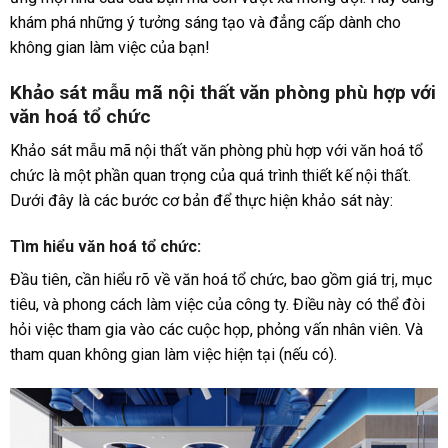
khám phá những ý tưởng sáng tạo và đẳng cấp dành cho
không gian làm việc của bạn!
Khảo sát mẫu mã nội thất văn phòng phù hợp với
văn hoá tổ chức
Khảo sát mẫu mã nội thất văn phòng phù hợp với văn hoá tổ
chức là một phần quan trọng của quá trình thiết kế nội thất.
Dưới đây là các bước cơ bản để thực hiện khảo sát này:
Tìm hiểu văn hoá tổ chức
:
Đầu tiên, cần hiểu rõ về văn hoá tổ chức, bao gồm giá trị, mục
tiêu, và phong cách làm việc của công ty. Điều này có thể đòi
hỏi việc tham gia vào các cuộc họp, phỏng vấn nhân viên. Và
tham quan không gian làm việc hiện tại (nếu có).