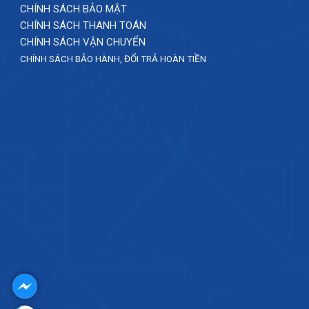
CHÍNH SÁCH BẢO MẬT
CHÍNH SÁCH THANH TOÁN
CHÍNH SÁCH VẬN CHUYỂN
CHÍNH SÁCH BẢO HÀNH, ĐỔI TRẢ HOÀN TIỀN