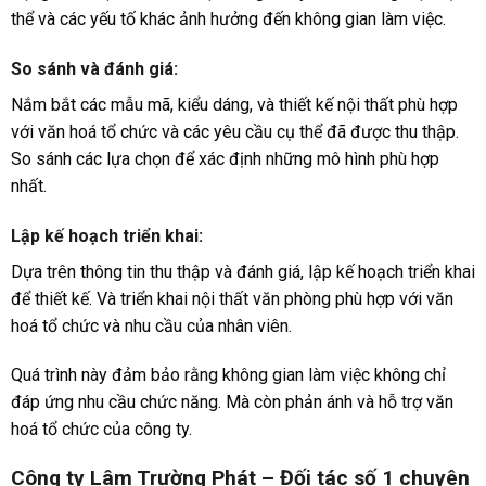
thể và các yếu tố khác ảnh hưởng đến không gian làm việc.
So sánh và đánh giá
:
Nắm bắt các mẫu mã, kiểu dáng, và thiết kế nội thất phù hợp
với văn hoá tổ chức và các yêu cầu cụ thể đã được thu thập.
So sánh các lựa chọn để xác định những mô hình phù hợp
nhất.
Lập kế hoạch triển khai
:
Dựa trên thông tin thu thập và đánh giá, lập kế hoạch triển khai
để thiết kế. Và triển khai nội thất văn phòng phù hợp với văn
hoá tổ chức và nhu cầu của nhân viên.
Quá trình này đảm bảo rằng không gian làm việc không chỉ
đáp ứng nhu cầu chức năng. Mà còn phản ánh và hỗ trợ văn
hoá tổ chức của công ty.
Công ty Lâm Trường Phát – Đối tác số 1 chuyên