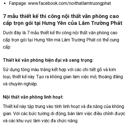
Fanpage: www.facebook.com/noithatlamtruongphat
7 mẫu thiết kế thi công nội thất văn phòng cao
cấp trọn gói tại Hưng Yên của Lâm Trường Phát
Dưới đây là 7 mẫu thiết kế thi công nội thất văn phòng cao
cấp trọn gói tại Hưng Yên mà Lâm Trường Phát có thể cung
cấp:
Thiết kế văn phòng hiện đại và sang trọng
:
Sử dụng tông màu trắng kết hợp với các chi tiết gỗ và kim
loại, thiết kế này. Tạo ra không gian làm việc mở, thoáng đãng
và chuyên nghiệp.
Nội thất văn phòng linh hoạt
:
Thiết kế này tập trung vào tính linh hoạt và đa năng của không
gian. Với các bức tường di động, bàn làm việc điều chỉnh được
và các khu vực làm việc đa chức năng.