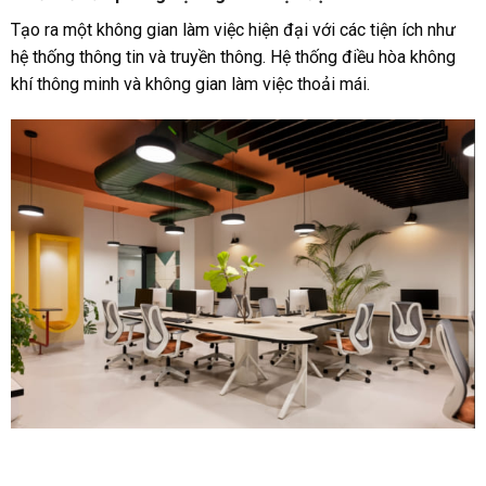
Tạo ra một không gian làm việc hiện đại với các tiện ích như
hệ thống thông tin và truyền thông. Hệ thống điều hòa không
khí thông minh và không gian làm việc thoải mái.