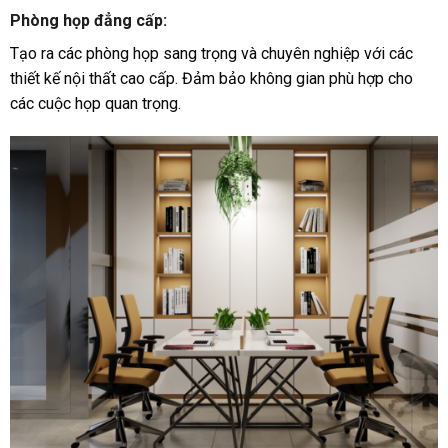
Phòng họp đẳng cấp
:
Tạo ra các phòng họp sang trọng và chuyên nghiệp với các
thiết kế nội thất cao cấp. Đảm bảo không gian phù hợp cho
các cuộc họp quan trọng.