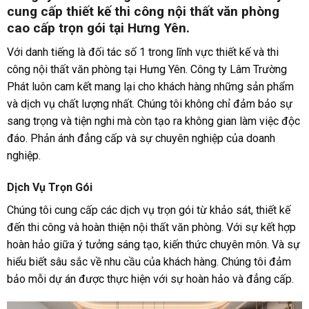
cung cấp thiết kế thi công nội thất văn phòng
cao cấp trọn gói tại Hưng Yên.
Với danh tiếng là đối tác số 1 trong lĩnh vực thiết kế và thi
công nội thất văn phòng tại Hưng Yên. Công ty Lâm Trường
Phát luôn cam kết mang lại cho khách hàng những sản phẩm
và dịch vụ chất lượng nhất. Chúng tôi không chỉ đảm bảo sự
sang trọng và tiện nghi mà còn tạo ra không gian làm việc độc
đáo. Phản ánh đẳng cấp và sự chuyên nghiệp của doanh
nghiệp.
Dịch Vụ Trọn Gói
Chúng tôi cung cấp các dịch vụ trọn gói từ khảo sát, thiết kế
đến thi công và hoàn thiện nội thất văn phòng. Với sự kết hợp
hoàn hảo giữa ý tưởng sáng tạo, kiến ​​thức chuyên môn. Và sự
hiểu biết sâu sắc về nhu cầu của khách hàng. Chúng tôi đảm
bảo mỗi dự án được thực hiện với sự hoàn hảo và đẳng cấp.