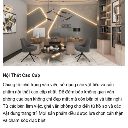
Nội Thất Cao Cấp
Chúng tôi chú trọng vào việc sử dụng các vật liệu và sản
phẩm nội thất cao cấp nhất. Để đảm bảo không gian văn
phòng của bạn không chỉ đẹp mắt mà còn bền bỉ và tiện nghi.
Từ các bàn làm việc, ghế văn phòng cho đến tủ hồ sơ và các
vật dụng trang trí. Mọi sản phẩm đều được lựa chọn cẩn thận
và chăm sóc đặc biệt.