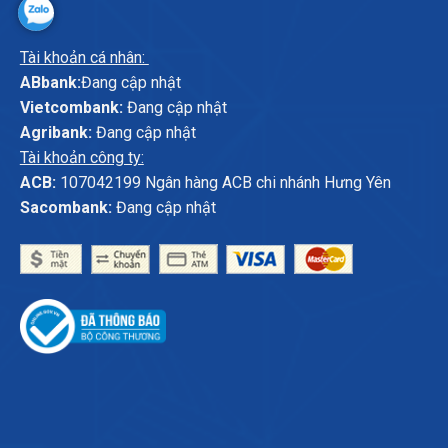
Tài khoản cá nhân:
ABbank:
Đang cập nhật
Vietcombank:
Đang cập nhật
Agribank:
Đang cập nhật
Tài khoản công ty:
ACB:
107042199 Ngân hàng ACB chi nhánh Hưng Yên
Sacombank:
Đang cập nhật