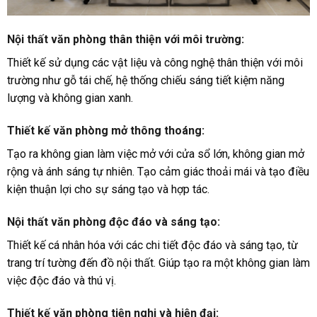
Nội thất văn phòng thân thiện với môi trường
:
Thiết kế sử dụng các vật liệu và công nghệ thân thiện với môi
trường như gỗ tái chế, hệ thống chiếu sáng tiết kiệm năng
lượng và không gian xanh.
Thiết kế văn phòng mở thông thoáng
:
Tạo ra không gian làm việc mở với cửa sổ lớn, không gian mở
rộng và ánh sáng tự nhiên. Tạo cảm giác thoải mái và tạo điều
kiện thuận lợi cho sự sáng tạo và hợp tác.
Nội thất văn phòng độc đáo và sáng tạo
:
Thiết kế cá nhân hóa với các chi tiết độc đáo và sáng tạo, từ
trang trí tường đến đồ nội thất. Giúp tạo ra một không gian làm
việc độc đáo và thú vị.
Thiết kế văn phòng tiện nghi và hiện đại
: