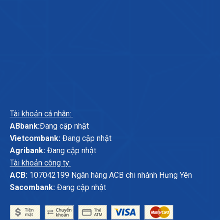
Tài khoản cá nhân:
ABbank:
Đang cập nhật
Vietcombank:
Đang cập nhật
Agribank:
Đang cập nhật
Tài khoản công ty:
ACB:
107042199 Ngân hàng ACB chi nhánh Hưng Yên
Sacombank:
Đang cập nhật