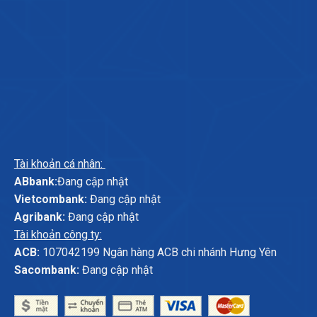
Tài khoản cá nhân:
ABbank:
Đang cập nhật
Vietcombank:
Đang cập nhật
Agribank:
Đang cập nhật
Tài khoản công ty:
ACB:
107042199 Ngân hàng ACB chi nhánh Hưng Yên
Sacombank:
Đang cập nhật