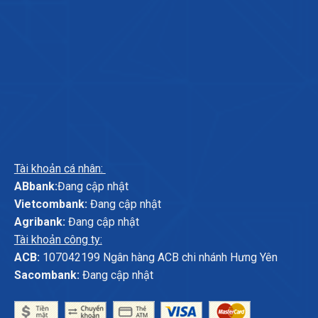
Tài khoản cá nhân:
ABbank:
Đang cập nhật
Vietcombank:
Đang cập nhật
Agribank:
Đang cập nhật
Tài khoản công ty:
ACB:
107042199 Ngân hàng ACB chi nhánh Hưng Yên
Sacombank:
Đang cập nhật