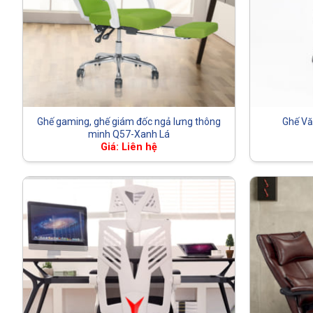
Ghế gaming, ghế giám đốc ngả lưng thông
Ghế Vă
minh Q57-Xanh Lá
Giá: Liên hệ