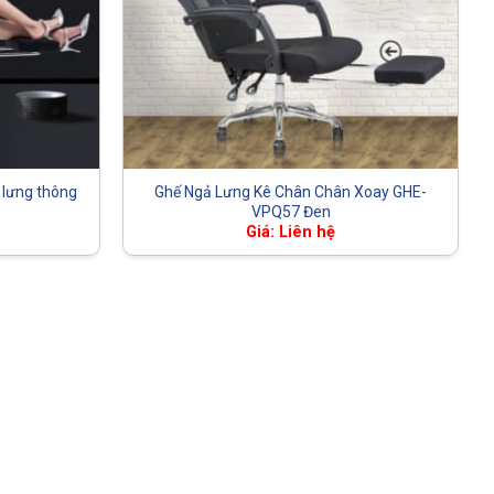
 lưng thông
Ghế Ngả Lưng Kê Chân Chân Xoay GHE-
VPQ57 Đen
Giá: Liên hệ