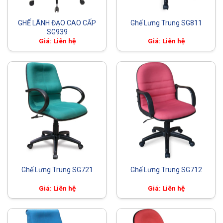
GHẾ LÃNH ĐẠO CAO CẤP
Ghế Lưng Trung SG811
SG939
Giá: Liên hệ
Giá: Liên hệ
Ghế Lưng Trung SG721
Ghế Lưng Trung SG712
Giá: Liên hệ
Giá: Liên hệ