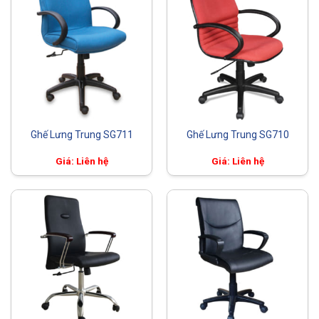
Ghế Lưng Trung SG711
Ghế Lưng Trung SG710
Giá: Liên hệ
Giá: Liên hệ