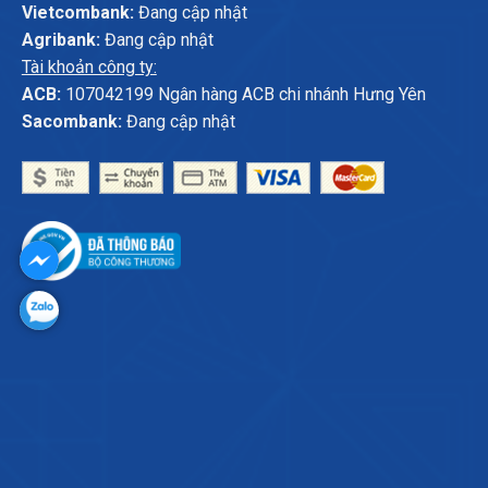
Vietcombank:
Đang cập nhật
Agribank:
Đang cập nhật
Tài khoản công ty:
ACB:
107042199 Ngân hàng ACB chi nhánh Hưng Yên
Sacombank:
Đang cập nhật