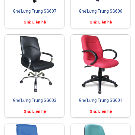
Ghế Lưng Trung SG607
Ghế Lưng Trung SG606
Giá: Liên hệ
Giá: Liên hệ
Ghế Lưng Trung SG603
Ghế Lưng Trung SG601
Giá: Liên hệ
Giá: Liên hệ