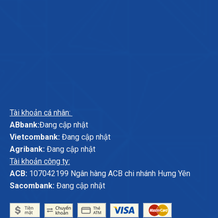
Tài khoản cá nhân:
ABbank:
Đang cập nhật
Vietcombank:
Đang cập nhật
Agribank:
Đang cập nhật
Tài khoản công ty:
ACB:
107042199 Ngân hàng ACB chi nhánh Hưng Yên
Sacombank:
Đang cập nhật