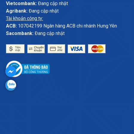
Vietcombank:
Đang cập nhật
Agribank:
Đang cập nhật
Tài khoản công ty:
ACB:
107042199 Ngân hàng ACB chi nhánh Hưng Yên
Sacombank:
Đang cập nhật