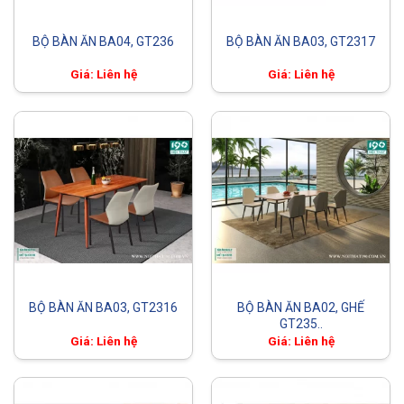
BỘ BÀN ĂN BA04, GT236
BỘ BÀN ĂN BA03, GT2317
Giá: Liên hệ
Giá: Liên hệ
BỘ BÀN ĂN BA03, GT2316
BỘ BÀN ĂN BA02, GHẾ
GT235..
Giá: Liên hệ
Giá: Liên hệ