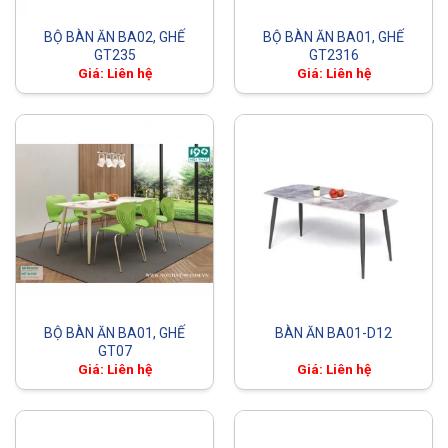
BỘ BÀN ĂN BA02, GHẾ
BỘ BÀN ĂN BA01, GHẾ
GT235
GT2316
Giá: Liên hệ
Giá: Liên hệ
BỘ BÀN ĂN BA01, GHẾ
BÀN ĂN BA01-D12
GT07
Giá: Liên hệ
Giá: Liên hệ