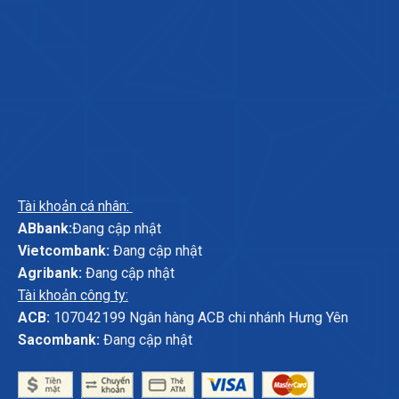
Tài khoản cá nhân:
ABbank:
Đang cập nhật
Vietcombank:
Đang cập nhật
Agribank:
Đang cập nhật
Tài khoản công ty:
ACB:
107042199 Ngân hàng ACB chi nhánh Hưng Yên
Sacombank:
Đang cập nhật