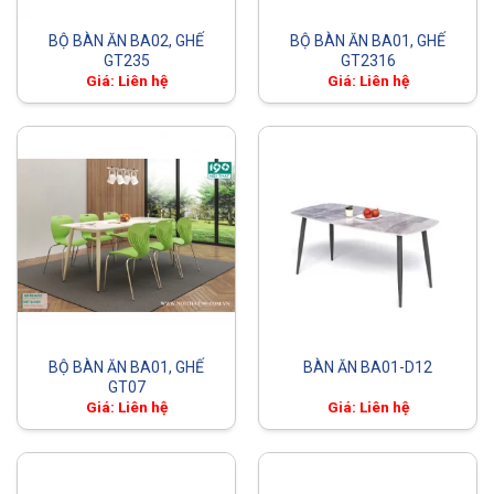
BỘ BÀN ĂN BA02, GHẾ
BỘ BÀN ĂN BA01, GHẾ
GT235
GT2316
Giá: Liên hệ
Giá: Liên hệ
BỘ BÀN ĂN BA01, GHẾ
BÀN ĂN BA01-D12
GT07
Giá: Liên hệ
Giá: Liên hệ