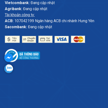
Vietcombank:
Đang cập nhật
Agribank:
Đang cập nhật
Tài khoản công ty:
ACB:
107042199 Ngân hàng ACB chi nhánh Hưng Yên
Sacombank:
Đang cập nhật