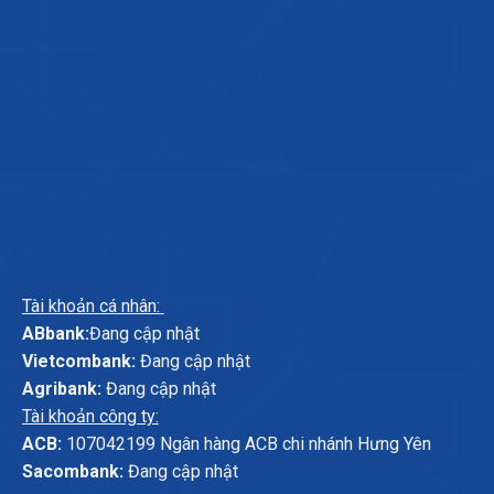
Tài khoản cá nhân:
ABbank:
Đang cập nhật
Vietcombank:
Đang cập nhật
Agribank:
Đang cập nhật
Tài khoản công ty:
ACB:
107042199 Ngân hàng ACB chi nhánh Hưng Yên
Sacombank:
Đang cập nhật