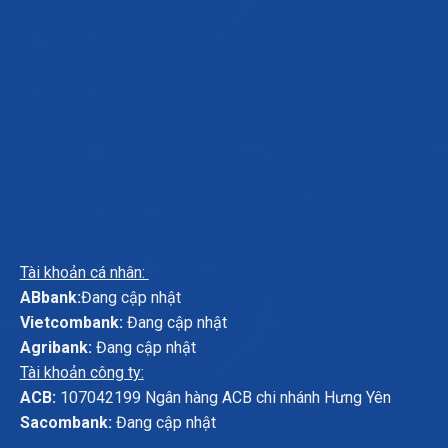
Tài khoản cá nhân:
ABbank:
Đang cập nhật
Vietcombank:
Đang cập nhật
Agribank:
Đang cập nhật
Tài khoản công ty:
ACB:
107042199 Ngân hàng ACB chi nhánh Hưng Yên
Sacombank:
Đang cập nhật