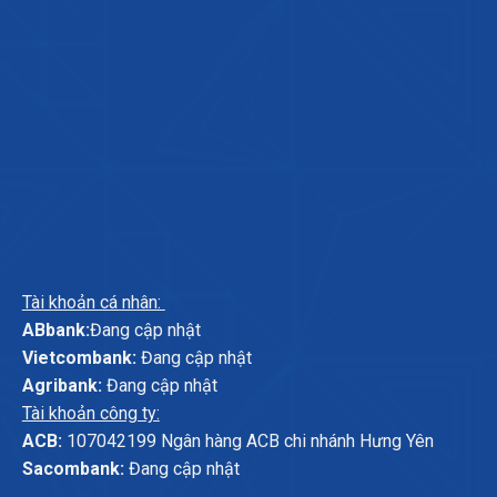
Tài khoản cá nhân:
ABbank:
Đang cập nhật
Vietcombank:
Đang cập nhật
Agribank:
Đang cập nhật
Tài khoản công ty:
ACB:
107042199 Ngân hàng ACB chi nhánh Hưng Yên
Sacombank:
Đang cập nhật