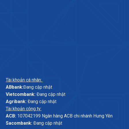
Tài khoản cá nhân:
ABbank:
Đang cập nhật
Vietcombank:
Đang cập nhật
Agribank:
Đang cập nhật
Tài khoản công ty:
ACB:
107042199 Ngân hàng ACB chi nhánh Hưng Yên
Sacombank:
Đang cập nhật