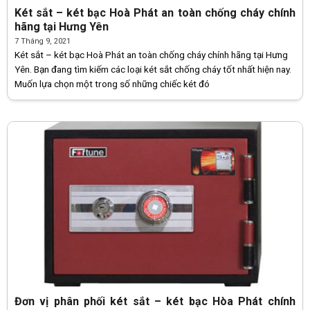
Két sắt – két bạc Hoà Phát an toàn chống cháy chính
hãng tại Hưng Yên
7 Tháng 9, 2021
Két sắt – két bạc Hoà Phát an toàn chống cháy chính hãng tại Hưng
Yên. Bạn đang tìm kiếm các loại két sắt chống cháy tốt nhất hiện nay.
Muốn lựa chọn một trong số những chiếc két đó
Đơn vị phân phối két sắt – két bạc Hòa Phát chính