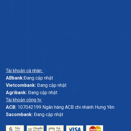
Tài khoản cá nhân:
ABbank:
Đang cập nhật
Vietcombank:
Đang cập nhật
Agribank:
Đang cập nhật
Tài khoản công ty:
ACB:
107042199 Ngân hàng ACB chi nhánh Hưng Yên
Sacombank:
Đang cập nhật