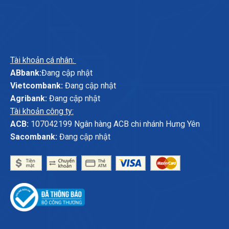
Tài khoản cá nhân:
ABbank:
Đang cập nhật
Vietcombank:
Đang cập nhật
Agribank:
Đang cập nhật
Tài khoản công ty:
ACB:
107042199 Ngân hàng ACB chi nhánh Hưng Yên
Sacombank:
Đang cập nhật