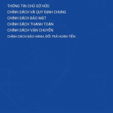
THÔNG TIN CHỦ SỞ HỮU
CHÍNH SÁCH VÀ QUY ĐỊNH CHUNG
CHÍNH SÁCH BẢO MẬT
CHÍNH SÁCH THANH TOÁN
CHÍNH SÁCH VẬN CHUYỂN
CHÍNH SÁCH BẢO HÀNH, ĐỔI TRẢ HOÀN TIỀN